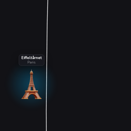
Eiffeltårnet
Paris