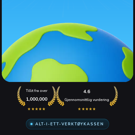
Tillit fra over
4.6
1,000,000
Gjennomsnittlig vurdering
ALT-I-ETT-VERKTØYKASSEN