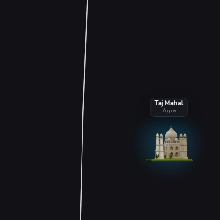
Taj Mahal
Agra