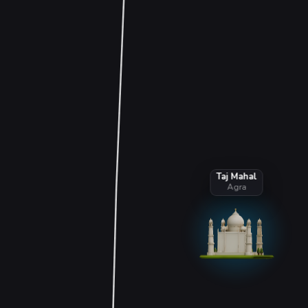
Taj Mahal
Agra