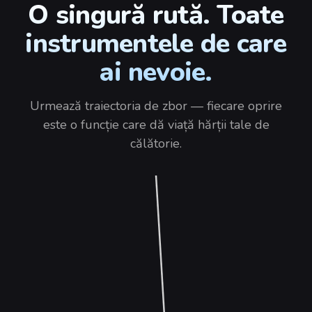
O singură rută. Toate
instrumentele de care
ai nevoie.
Urmează traiectoria de zbor — fiecare oprire
este o funcție care dă viață hărții tale de
călătorie.